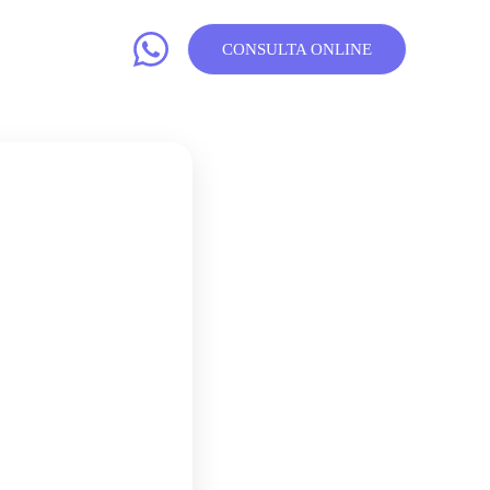
CONSULTA ONLINE