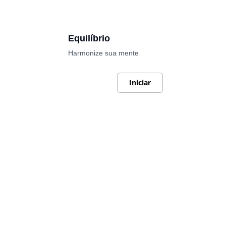
Equilíbrio
Harmonize sua mente
Iniciar