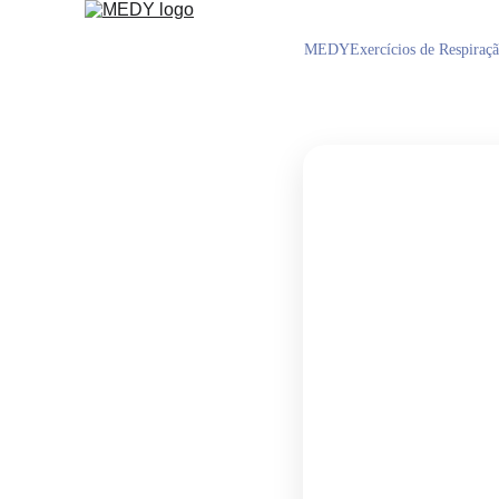
MEDY
Exercícios de Respiraç