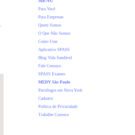
MENU
Para Você
Para Empresas
Quem Somos
-
O Que Não Somos
Como Usar
Aplicativo SPASS
Blog Vida Saudável
Fale Conosco
SPASS Exames
MEDY São Paulo
Psicólogos em Nova York
Cadastro
Política de Privacidade
Trabalhe Conosco