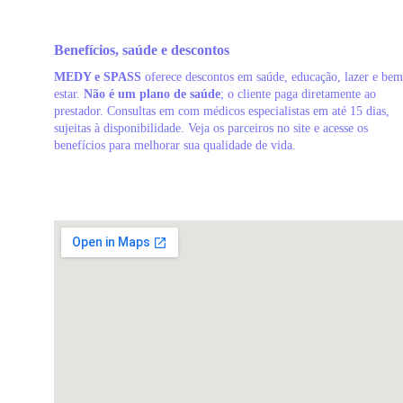
Benefícios, saúde e descontos
MEDY e SPASS
 oferece descontos em saúde, educação, lazer e bem
estar. 
Não é um plano de saúde
; o cliente paga diretamente ao 
prestador. Consultas em com médicos especialistas em até 15 dias, 
sujeitas à disponibilidade. Veja os parceiros no site e acesse os 
benefícios para melhorar sua qualidade de vida.